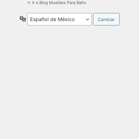
← Ir a Blog Muebles Para Baño
Idioma