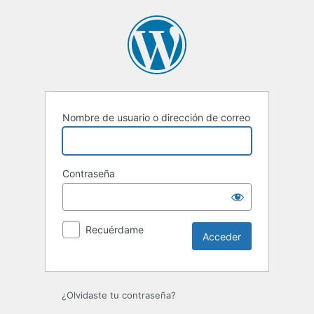
Acceder
Nombre de usuario o dirección de correo
Contraseña
Recuérdame
¿Olvidaste tu contraseña?