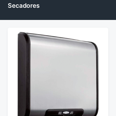
Secadores