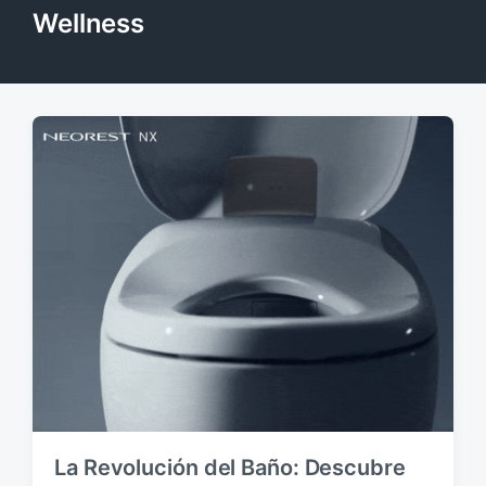
Wellness
La Revolución del Baño: Descubre