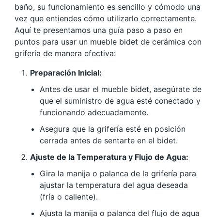
baño, su funcionamiento es sencillo y cómodo una
vez que entiendes cómo utilizarlo correctamente.
Aquí te presentamos una guía paso a paso en
puntos para usar un mueble bidet de cerámica con
grifería de manera efectiva:
Preparación Inicial:
Antes de usar el mueble bidet, asegúrate de
que el suministro de agua esté conectado y
funcionando adecuadamente.
Asegura que la grifería esté en posición
cerrada antes de sentarte en el bidet.
Ajuste de la Temperatura y Flujo de Agua:
Gira la manija o palanca de la grifería para
ajustar la temperatura del agua deseada
(fría o caliente).
Ajusta la manija o palanca del flujo de agua