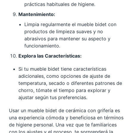
prácticas habituales de higiene.
Mantenimiento:
Limpia regularmente el mueble bidet con
productos de limpieza suaves y no
abrasivos para mantener su aspecto y
funcionamiento.
Explora las Características:
Si tu mueble bidet tiene características
adicionales, como opciones de ajuste de
temperatura, secado o diferentes patrones de
chorro, tómate el tiempo para explorar y
ajustar según tus preferencias.
Usar un mueble bidet de cerámica con grifería es
una experiencia cómoda y beneficiosa en términos
de higiene personal. Una vez que te familiarices
con los ajustes y el proceso, te sorprenderá la