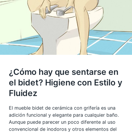
¿Cómo hay que sentarse en
el bidet? Higiene con Estilo y
Fluidez
El mueble bidet de cerámica con grifería es una
adición funcional y elegante para cualquier baño.
Aunque puede parecer un poco diferente al uso
convencional de inodoros y otros elementos del