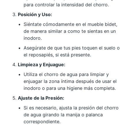
para controlar la intensidad del chorro.
Posición y Uso:
Siéntate cómodamente en el mueble bidet,
de manera similar a como te sientas en un
inodoro.
Asegúrate de que tus pies toquen el suelo o
el reposapiés, si está presente.
Limpieza y Enjuague:
Utiliza el chorro de agua para limpiar y
enjuagar la zona íntima después de usar el
inodoro o para una higiene más completa.
Ajuste de la Presión:
Si es necesario, ajusta la presión del chorro
de agua girando la manija o palanca
correspondiente.