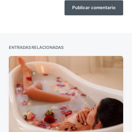
ENTRADAS RELACIONADAS