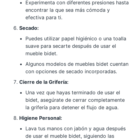
Experimenta con diferentes presiones hasta
encontrar la que sea más cómoda y
efectiva para ti.
Secado:
Puedes utilizar papel higiénico o una toalla
suave para secarte después de usar el
mueble bidet.
Algunos modelos de muebles bidet cuentan
con opciones de secado incorporadas.
Cierre de la Grifería:
Una vez que hayas terminado de usar el
bidet, asegúrate de cerrar completamente
la grifería para detener el flujo de agua.
Higiene Personal:
Lava tus manos con jabón y agua después
de usar el mueble bidet, siguiendo las