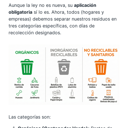
Aunque la ley no es nueva, su
aplicación
obligatoria
sí lo es. Ahora, todos (hogares y
empresas) debemos separar nuestros residuos en
tres categorías específicas, con días de
recolección designados.
Las categorías son: