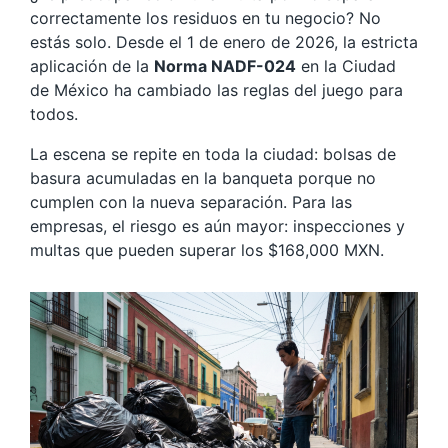
correctamente los residuos en tu negocio? No
estás solo. Desde el 1 de enero de 2026, la estricta
aplicación de la
Norma NADF-024
en la Ciudad
de México ha cambiado las reglas del juego para
todos.
La escena se repite en toda la ciudad: bolsas de
basura acumuladas en la banqueta porque no
cumplen con la nueva separación. Para las
empresas, el riesgo es aún mayor: inspecciones y
multas que pueden superar los $168,000 MXN.