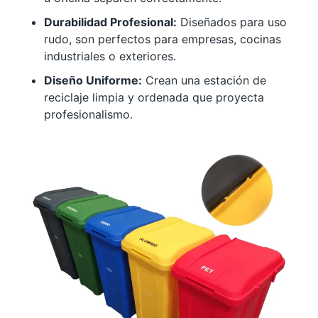
Durabilidad Profesional:
Diseñados para uso
rudo, son perfectos para empresas, cocinas
industriales o exteriores.
Diseño Uniforme:
Crean una estación de
reciclaje limpia y ordenada que proyecta
profesionalismo.