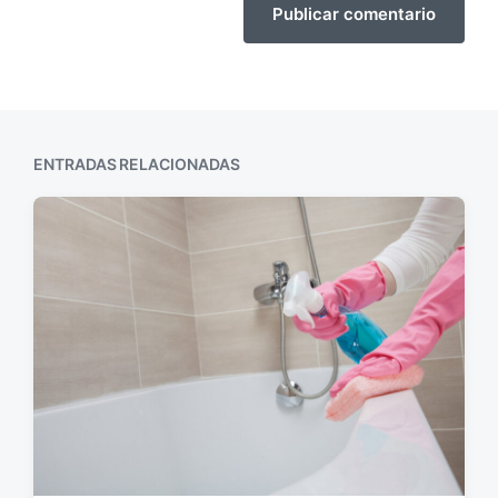
ENTRADAS RELACIONADAS