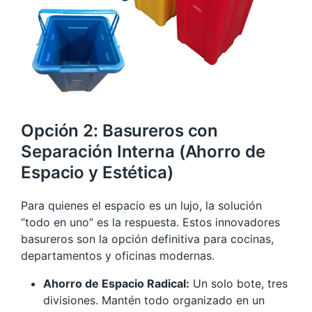
Opción 2: Basureros con
Separación Interna (Ahorro de
Espacio y Estética)
Para quienes el espacio es un lujo, la solución
“todo en uno” es la respuesta. Estos innovadores
basureros son la opción definitiva para cocinas,
departamentos y oficinas modernas.
Ahorro de Espacio Radical:
Un solo bote, tres
divisiones. Mantén todo organizado en un