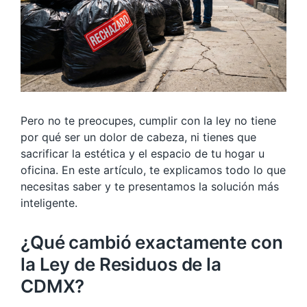
Pero no te preocupes, cumplir con la ley no tiene
por qué ser un dolor de cabeza, ni tienes que
sacrificar la estética y el espacio de tu hogar u
oficina. En este artículo, te explicamos todo lo que
necesitas saber y te presentamos la solución más
inteligente.
¿Qué cambió exactamente con
la Ley de Residuos de la
CDMX?