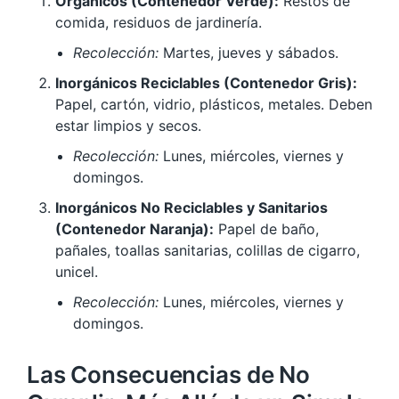
Orgánicos (Contenedor Verde):
Restos de
comida, residuos de jardinería.
Recolección:
Martes, jueves y sábados.
Inorgánicos Reciclables (Contenedor Gris):
Papel, cartón, vidrio, plásticos, metales. Deben
estar limpios y secos.
Recolección:
Lunes, miércoles, viernes y
domingos.
Inorgánicos No Reciclables y Sanitarios
(Contenedor Naranja):
Papel de baño,
pañales, toallas sanitarias, colillas de cigarro,
unicel.
Recolección:
Lunes, miércoles, viernes y
domingos.
Las Consecuencias de No