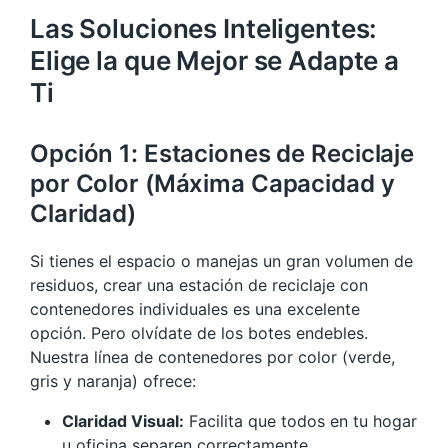
Las Soluciones Inteligentes:
Elige la que Mejor se Adapte a
Ti
Opción 1: Estaciones de Reciclaje
por Color (Máxima Capacidad y
Claridad)
Si tienes el espacio o manejas un gran volumen de
residuos, crear una estación de reciclaje con
contenedores individuales es una excelente
opción. Pero olvídate de los botes endebles.
Nuestra línea de contenedores por color (verde,
gris y naranja) ofrece:
Claridad Visual:
Facilita que todos en tu hogar
u oficina separen correctamente.