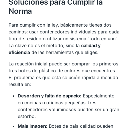
Soluciones para Cumplir la
Norma
Para cumplir con la ley, básicamente tienes dos
caminos: usar contenedores individuales para cada
tipo de residuo o utilizar un sistema “todo en uno”.
La clave no es el método, sino la
calidad y
eficiencia
de las herramientas que eliges.
La reacción inicial puede ser comprar los primeros
tres botes de plástico de colores que encuentres.
El problema es que esta solución rápida a menudo
resulta en:
Desorden y falta de espacio:
Especialmente
en cocinas u oficinas pequeñas, tres
contenedores voluminosos pueden ser un gran
estorbo.
Mala imagen:
Botes de baja calidad pueden