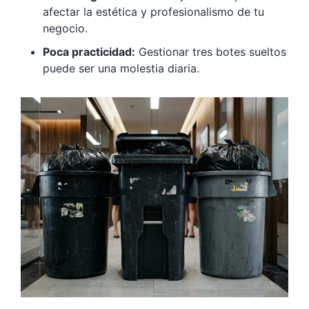
afectar la estética y profesionalismo de tu
negocio.
Poca practicidad:
Gestionar tres botes sueltos
puede ser una molestia diaria.