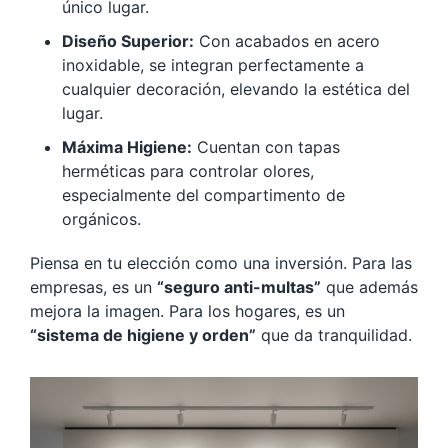
único lugar.
Diseño Superior:
Con acabados en acero
inoxidable, se integran perfectamente a
cualquier decoración, elevando la estética del
lugar.
Máxima Higiene:
Cuentan con tapas
herméticas para controlar olores,
especialmente del compartimento de
orgánicos.
Piensa en tu elección como una inversión. Para las
empresas, es un
“seguro anti-multas”
que además
mejora la imagen. Para los hogares, es un
“sistema de higiene y orden”
que da tranquilidad.