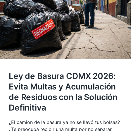
Ley de Basura CDMX 2026:
Evita Multas y Acumulación
de Residuos con la Solución
Definitiva
¿El camión de la basura ya no se llevó tus bolsas?
¿Te preocupa recibir una multa por no separar