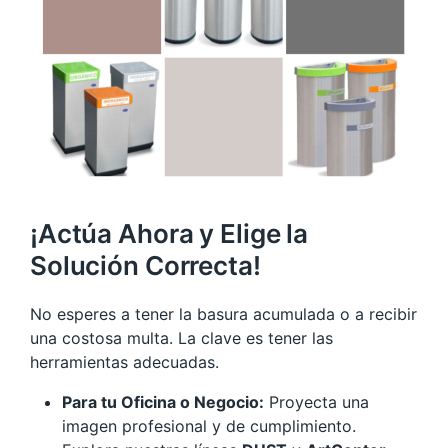
¡Actúa Ahora y Elige la
Solución Correcta!
No esperes a tener la basura acumulada o a recibir
una costosa multa. La clave es tener las
herramientas adecuadas.
Para tu Oficina o Negocio:
Proyecta una
imagen profesional y de cumplimiento.