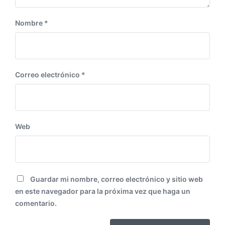
o
r
:
Nombre
*
Correo electrónico
*
Web
Guardar mi nombre, correo electrónico y sitio web
en este navegador para la próxima vez que haga un
comentario.