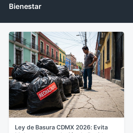
Bienestar
Ley de Basura CDMX 2026: Evita