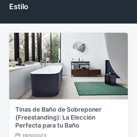
Estilo
Tinas de Baño de Sobreponer
(Freestanding): La Elección
Perfecta para tu Baño
19/10/2023