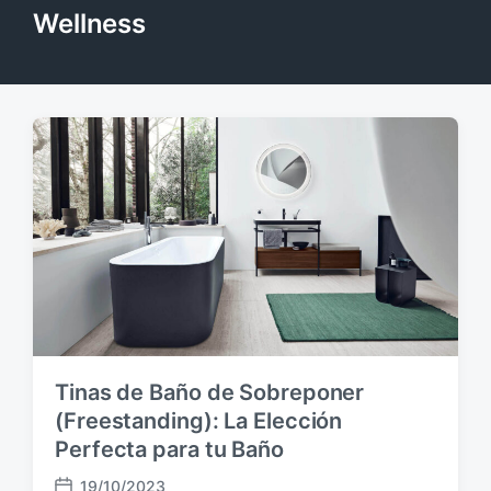
Wellness
Tinas de Baño de Sobreponer
(Freestanding): La Elección
Perfecta para tu Baño
19/10/2023