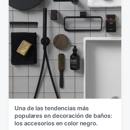
Una de las tendencias más
populares en decoración de baños:
los accesorios en color negro.