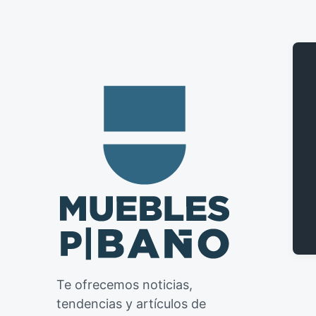
Te ofrecemos noticias,
tendencias y artículos de