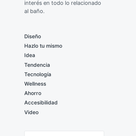
interés en todo lo relacionado
al baño.
Diseño
Hazlo tu mismo
Idea
Tendencia
Tecnología
Wellness
Ahorro
Accesibilidad
Video
B