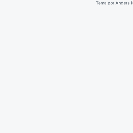
Tema por
Anders 