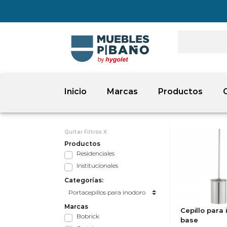
Inicio
Marcas
Productos
Quitar Filtros X
Productos
Residenciales
Institucionales
Categorías:
Marcas
Cepillo para
Bobrick
base