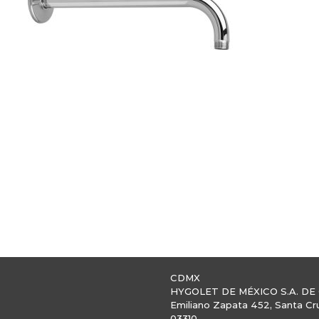
CDMX
HYGOLET DE MÉXICO S.A. DE 
Emiliano Zapata 452, Santa Cr
03310