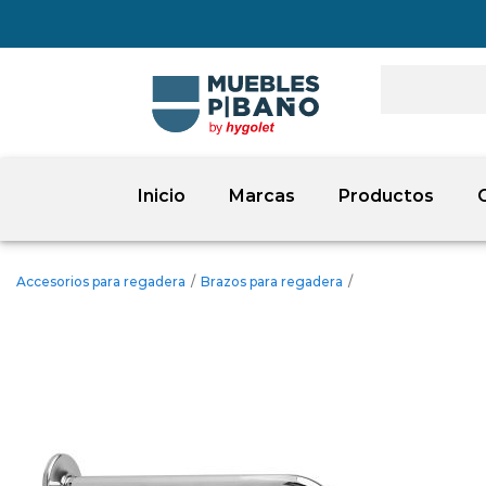
Inicio
Marcas
Productos
Accesorios para regadera
/
Brazos para regadera
/