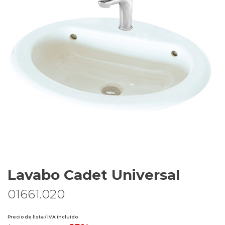
Lavabo Cadet Universal
01661.020
Precio de lista / IVA incluido