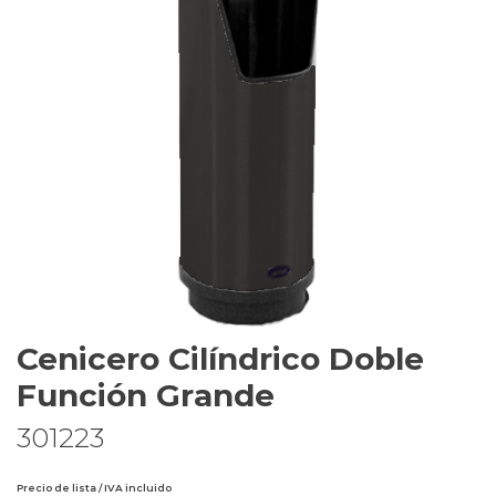
Cenicero Cilíndrico Doble
Función Grande
301223
Precio de lista / IVA incluido