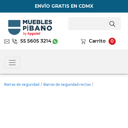
ENVÍO GRATIS EN CDMX
55 5605 3214
Carrito
0
Barras de seguridad
/
Barras de seguridad rectas
/