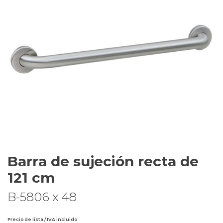
Barra de sujeción recta de
121 cm
B-5806 x 48
Precio de lista / IVA incluido