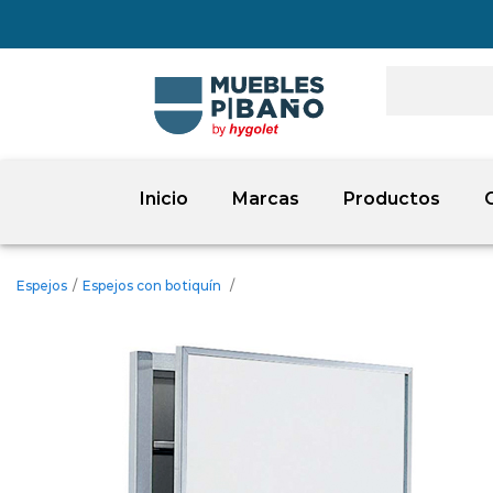
Inicio
Marcas
Productos
Espejos
/
Espejos con botiquín
/