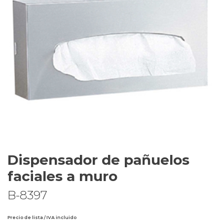
Dispensador de pañuelos
faciales a muro
B-8397
Precio de lista / IVA incluido