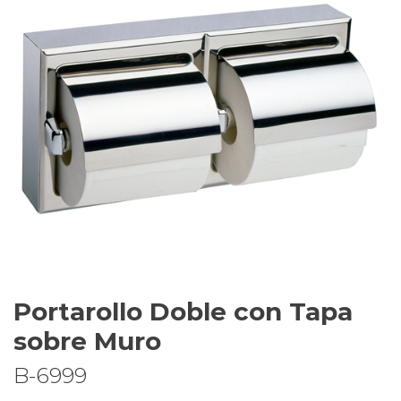
Portarollo Doble con Tapa
sobre Muro
B-6999