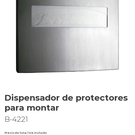
Dispensador de protectores
para montar
B-4221
Precio de lista / IVA incluido