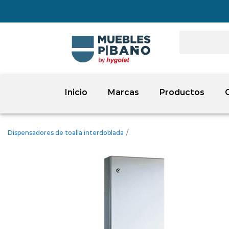
Inicio
Marcas
Productos
Dispensadores de toalla interdoblada
/