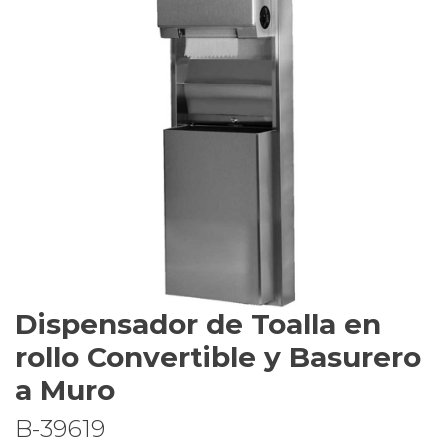
Dispensador de Toalla en
rollo Convertible y Basurero
a Muro
B-39619