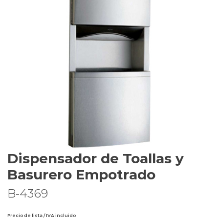
Dispensador de Toallas y
Basurero Empotrado
B-4369
Precio de lista / IVA incluido