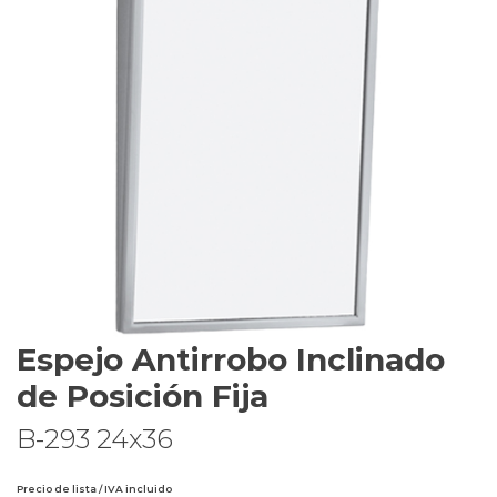
Espejo Antirrobo Inclinado
de Posición Fija
B-293 24x36
Precio de lista / IVA incluido