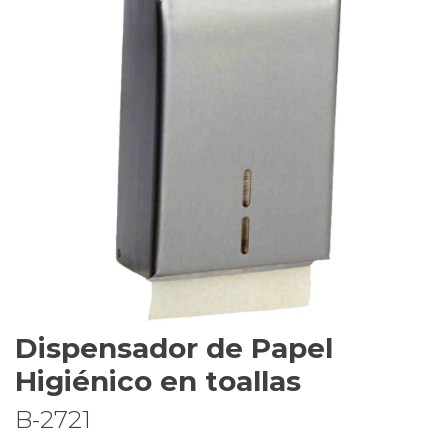
Dispensador de Papel
Higiénico en toallas
B-2721