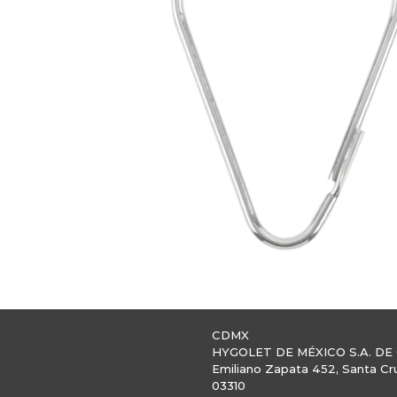
CDMX
HYGOLET DE MÉXICO S.A. DE 
Emiliano Zapata 452, Santa Cr
03310