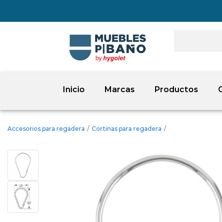
Inicio
Marcas
Productos
Accesorios para regadera
/
Cortinas para regadera
/