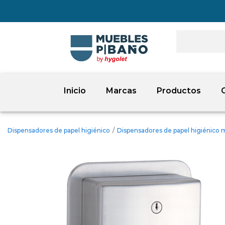
Inicio
Marcas
Productos
Dispensadores de papel higiénico
/
Dispensadores de papel higiénico 