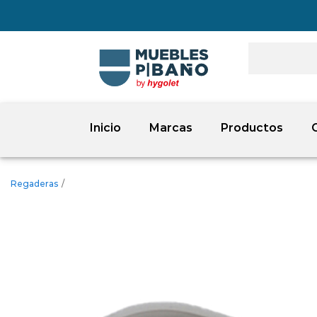
Inicio
Marcas
Productos
Regaderas
/