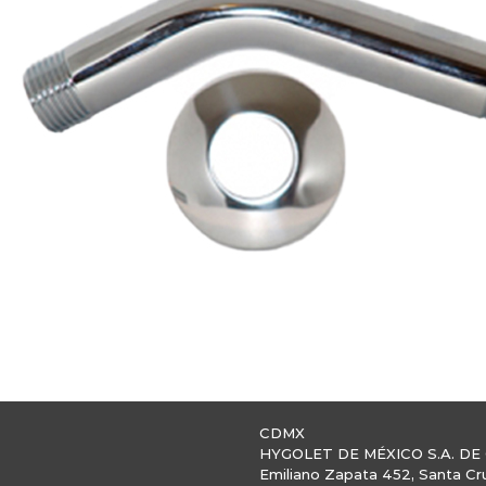
CDMX
HYGOLET DE MÉXICO S.A. DE 
Emiliano Zapata 452, Santa Cr