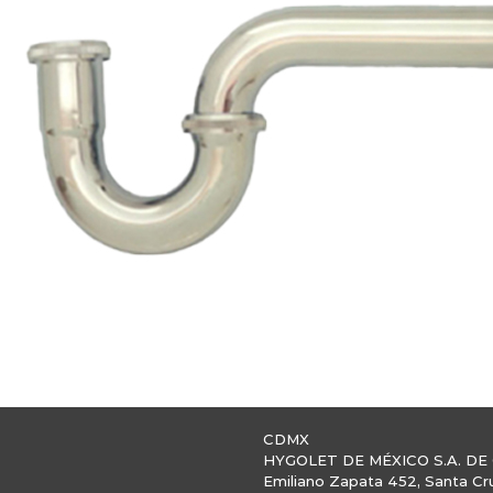
CDMX
HYGOLET DE MÉXICO S.A. DE 
Emiliano Zapata 452, Santa Cr