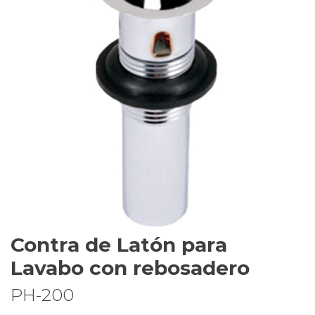
Contra de Latón para
Lavabo con rebosadero
PH-200