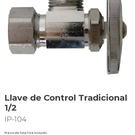
Llave de Control Tradicional
1/2
IP-104
Precio de lista / IVA incluido