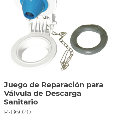
Juego de Reparación para
Válvula de Descarga
Sanitario
P-B6020