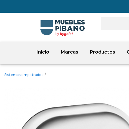
Inicio
Marcas
Productos
Sistemas empotrados
/