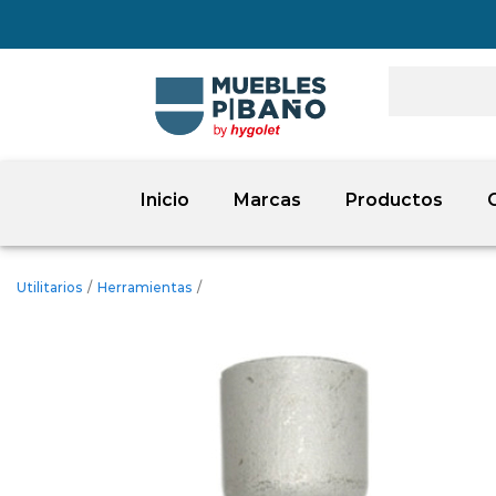
Inicio
Marcas
Productos
Utilitarios
/
Herramientas
/