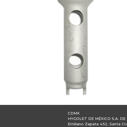
CDMX
HYGOLET DE MÉXICO S.A. DE 
Emiliano Zapata 452, Santa Cr