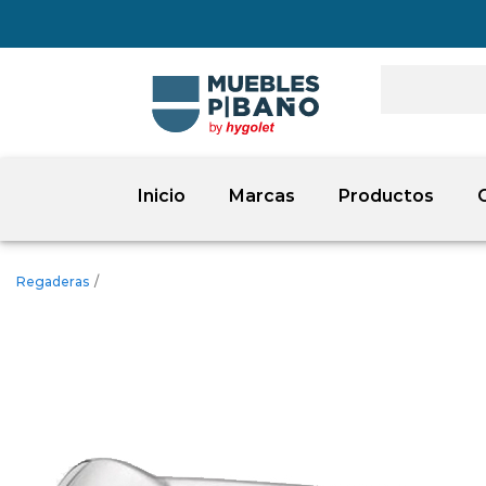
Inicio
Marcas
Productos
Regaderas
/