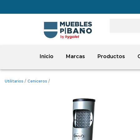
Inicio
Marcas
Productos
Utilitarios
/
Ceniceros
/