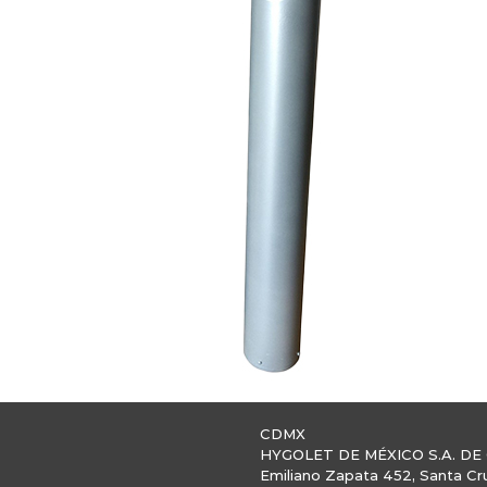
CDMX
HYGOLET DE MÉXICO S.A. DE 
Emiliano Zapata 452, Santa Cr