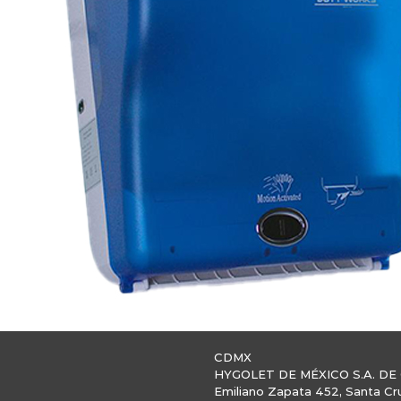
CDMX
HYGOLET DE MÉXICO S.A. DE 
Emiliano Zapata 452, Santa Cr