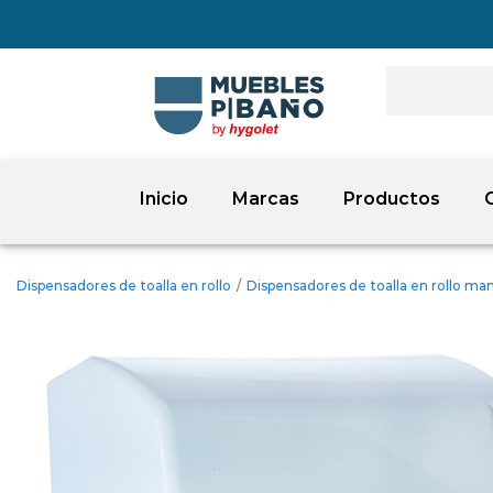
Inicio
Marcas
Productos
Dispensadores de toalla en rollo
/
Dispensadores de toalla en rollo ma