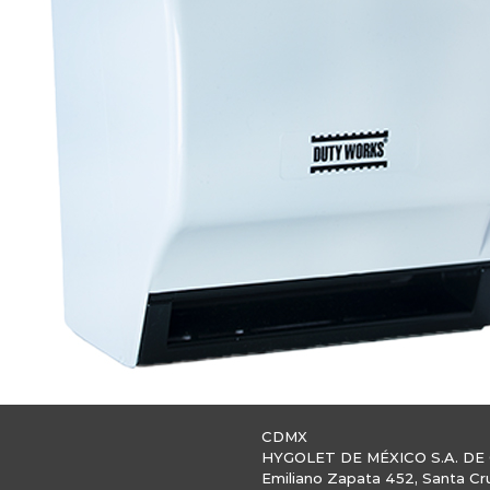
CDMX
HYGOLET DE MÉXICO S.A. DE 
Emiliano Zapata 452, Santa Cr