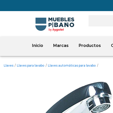
Inicio
Marcas
Productos
Llaves
/
Llaves para lavabo
/
Llaves automáticas para lavabo
/