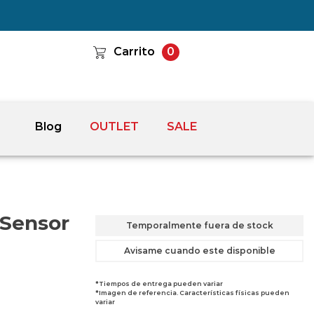
Carrito
0
Blog
OUTLET
SALE
 Sensor
Temporalmente fuera de stock
Avisame cuando este disponible
*Tiempos de entrega pueden variar
*Imagen de referencia. Características físicas pueden
variar