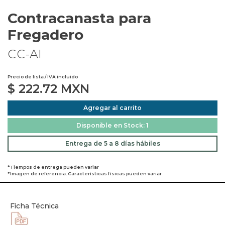
Contracanasta para
Fregadero
CC-AI
Precio de lista / IVA incluido
$
222.72
MXN
Agregar al carrito
Disponible en Stock: 1
Entrega de 5 a 8 días hábiles
*Tiempos de entrega pueden variar
*Imagen de referencia. Características físicas pueden variar
Ficha Técnica