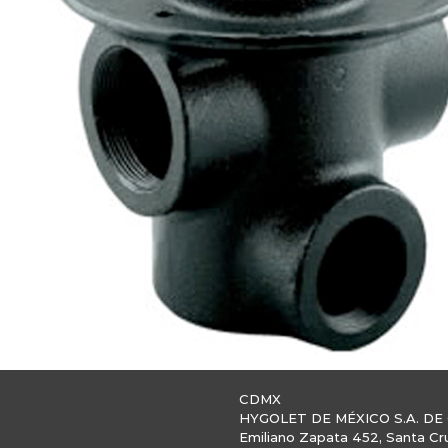
CDMX
HYGOLET DE MÉXICO S.A. DE 
Emiliano Zapata 452, Santa Cr