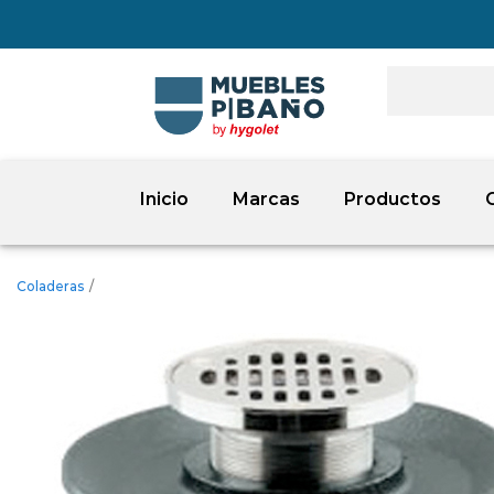
Inicio
Marcas
Productos
Coladeras
/