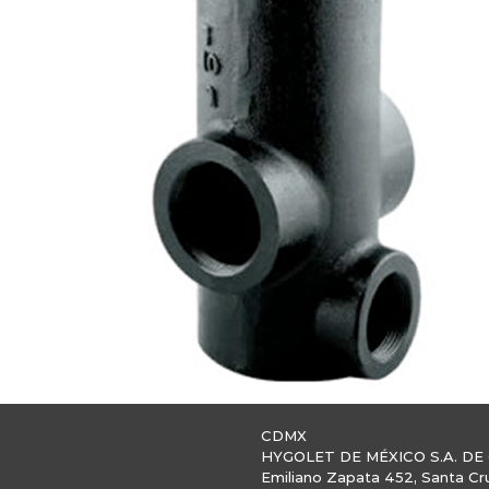
CDMX
HYGOLET DE MÉXICO S.A. DE 
Emiliano Zapata 452, Santa Cr