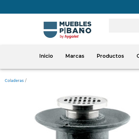
Inicio
Marcas
Productos
Coladeras
/