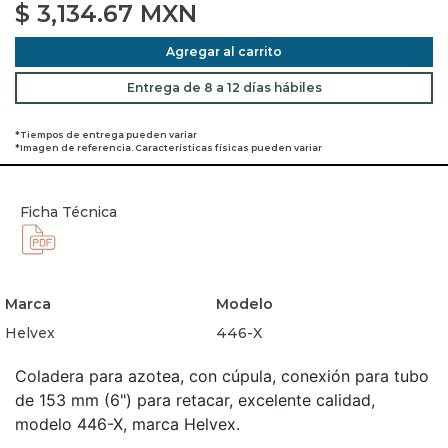
$
3,134.67
MXN
Agregar al carrito
Entrega de 8 a 12 días hábiles
*Tiempos de entrega pueden variar
*Imagen de referencia. Características físicas pueden variar
Ficha Técnica
Marca
Modelo
Helvex
446-X
Coladera para azotea, con cúpula, conexión para tubo
de 153 mm (6") para retacar, excelente calidad,
modelo 446-X, marca Helvex.