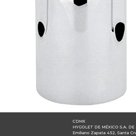
CDMX
HYGOLET DE MÉXICO S.A. DE 
Emiliano Zapata 452, Santa Cr