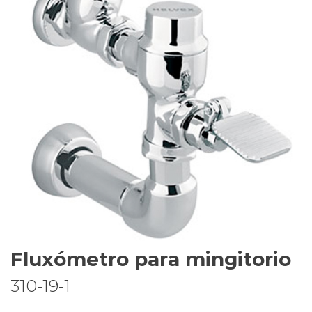
Fluxómetro para mingitorio
310-19-1