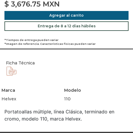
$
3,676.75
MXN
Agregar al carrito
Entrega de 8 a 12 días hábiles
*Tiempos de entrega pueden variar
*Imagen de referencia. Características físicas pueden variar
Ficha Técnica
Marca
Modelo
Helvex
110
Portatoallas múltiple, línea Clásica, terminado en
cromo, modelo 110, marca Helvex.