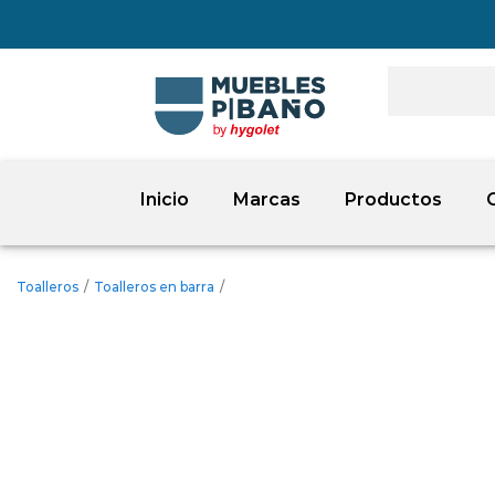
Inicio
Marcas
Productos
Toalleros
/
Toalleros en barra
/