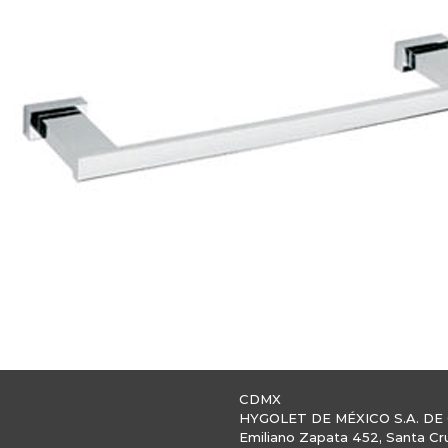
CDMX
HYGOLET DE MÉXICO S.A. DE 
Emiliano Zapata 452, Santa Cr