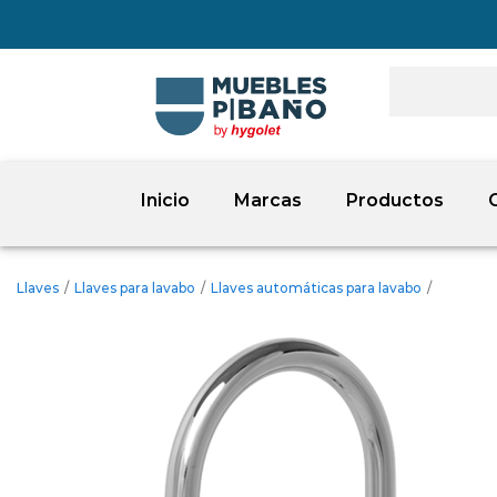
Inicio
Marcas
Productos
Llaves
/
Llaves para lavabo
/
Llaves automáticas para lavabo
/