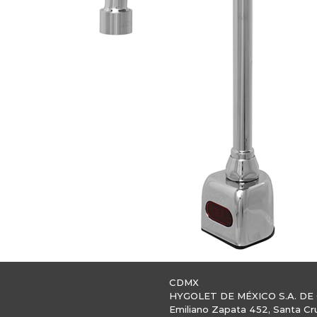
CDMX
HYGOLET DE MÉXICO S.A. DE 
Emiliano Zapata 452, Santa Cr