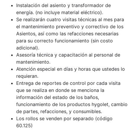
Instalación del asiento y transformador de
energía. (no incluye material eléctrico).
Se realizarán cuatro visitas técnicas al mes para
el mantenimiento preventivo y correctivo de los
Asientos, así como las refacciones necesarias
para su correcto funcionamiento (sin costo
adicional).
Asesoría técnica y capacitación al personal de
mantenimiento.
Atención especial en días y horas que ustedes lo
requieran.
Entrega de reportes de control por cada visita
que se realiza en donde se menciona la
información del estado de los baños,
funcionamiento de los productos hygolet, cambio
de partes, refacciones, y consumibles.
Los rollos se venden por separado (código
60.125)