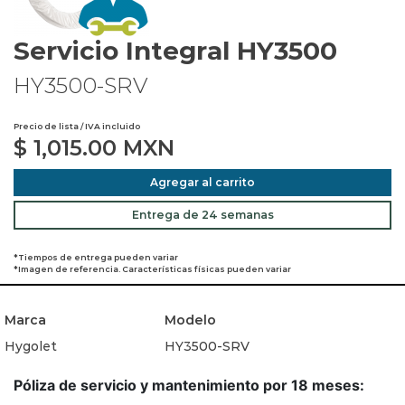
Servicio Integral HY3500
HY3500-SRV
Precio de lista / IVA incluido
$
1,015.00
MXN
Agregar al carrito
Entrega de 24 semanas
*Tiempos de entrega pueden variar
*Imagen de referencia. Características físicas pueden variar
Marca
Modelo
Hygolet
HY3500-SRV
Póliza de servicio y mantenimiento por 18 meses: