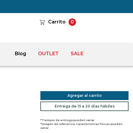
Carrito
0
Blog
OUTLET
SALE
Agregar al carrito
Entrega de 15 a 20 días hábiles
*Tiempos de entrega pueden variar
*Imagen de referencia. Características físicas pueden
variar