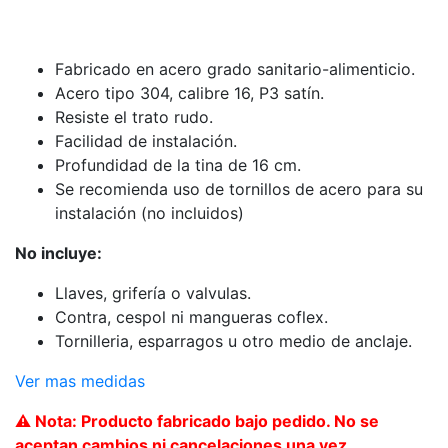
Fabricado en acero grado sanitario-alimenticio.
Acero tipo 304, calibre 16, P3 satín.
Resiste el trato rudo.
Facilidad de instalación.
Profundidad de la tina de 16 cm.
Se recomienda uso de tornillos de acero para su
instalación (no incluidos)
No incluye:
Llaves, grifería o valvulas.
Contra, cespol ni mangueras coflex.
Tornilleria, esparragos u otro medio de anclaje.
Ver mas medidas
⚠️ Nota: Producto fabricado bajo pedido. No se
aceptan cambios ni cancelaciones una vez